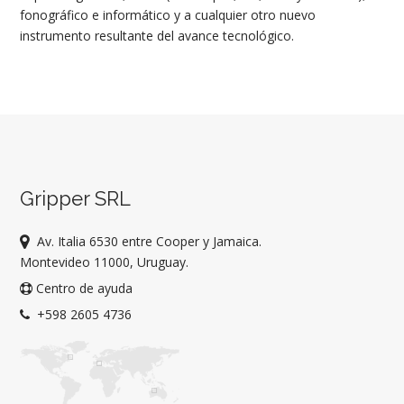
fonográfico e informático y a cualquier otro nuevo
instrumento resultante del avance tecnológico.
Gripper SRL
Av. Italia 6530 entre Cooper y Jamaica.
Montevideo 11000, Uruguay.
Centro de ayuda
+598 2605 4736