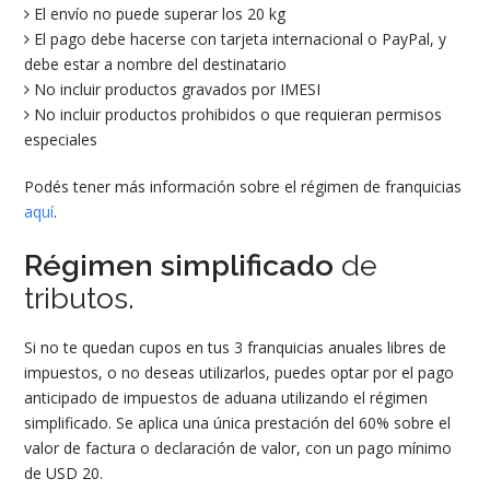
El envío no puede superar los 20 kg
El pago debe hacerse con tarjeta internacional o PayPal, y
debe estar a nombre del destinatario
No incluir productos gravados por IMESI
No incluir productos prohibidos o que requieran permisos
especiales
Podés tener más información sobre el régimen de franquicias
aquí
.
Régimen simplificado
de
tributos.
Si no te quedan cupos en tus 3 franquicias anuales libres de
impuestos, o no deseas utilizarlos, puedes optar por el pago
anticipado de impuestos de aduana utilizando el régimen
simplificado. Se aplica una única prestación del 60% sobre el
valor de factura o declaración de valor, con un pago mínimo
de USD 20.