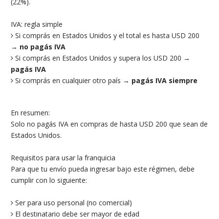
(22%).
IVA: regla simple
Si comprás en Estados Unidos y el total es hasta USD 200
→
no pagás IVA
Si comprás en Estados Unidos y supera los USD 200 →
pagás IVA
Si comprás en cualquier otro país →
pagás IVA siempre
En resumen:
Solo no pagás IVA en compras de hasta USD 200 que sean de
Estados Unidos.
Requisitos para usar la franquicia
Para que tu envío pueda ingresar bajo este régimen, debe
cumplir con lo siguiente:
Ser para uso personal (no comercial)
El destinatario debe ser mayor de edad