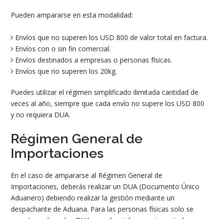
Pueden ampararse en esta modalidad:
Envíos que no superen los USD 800 de valor total en factura.
Envíos con o sin fin comercial.
Envíos destinados a empresas o personas físicas.
Envíos que no superen los 20kg.
Puedes utilizar el régimen simplificado ilimitada cantidad de
veces al año, siempre que cada envío no supere los USD 800
y no requiera DUA.
Régimen General de
Importaciones
En el caso de ampararse al Régimen General de
Importaciones, deberás realizar un DUA (Documento Único
Aduanero) debiendo realizar la gestión mediante un
despachante de Aduana. Para las personas físicas solo se