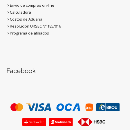
Envío de compras on-line
Calculadora
Costos de Aduana
Resolución URSEC Nº 185/016
Programa de afiliados
Facebook