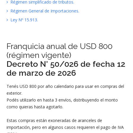
Régimen simplificado de tributos.
Régimen General de Importaciones.
Ley Nº 15.913.
Franquicia anual de USD 800
(régimen vigente)
Decreto N° 50/026 de fecha 12
de marzo de 2026
Tenés USD 800 por año calendario para usar en compras del
exterior.
Podés utilizarlo en hasta 3 envíos, distribuyendo el monto
como quieras hasta agotarlo.
Estas compras están exoneradas de aranceles de
importación, pero en algunos casos requieren el pago de IVA