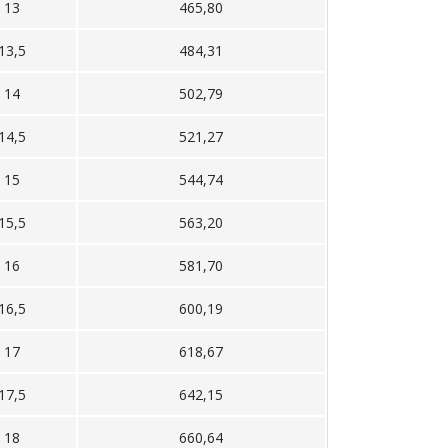
13
465,80
13,5
484,31
14
502,79
14,5
521,27
15
544,74
15,5
563,20
16
581,70
16,5
600,19
17
618,67
17,5
642,15
18
660,64