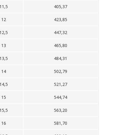
11,5
405,37
12
423,85
12,5
447,32
13
465,80
13,5
484,31
14
502,79
14,5
521,27
15
544,74
15,5
563,20
16
581,70