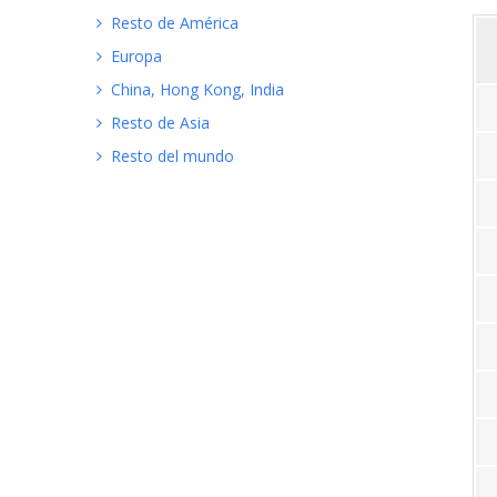
Resto de América
Europa
China, Hong Kong, India
Resto de Asia
Resto del mundo