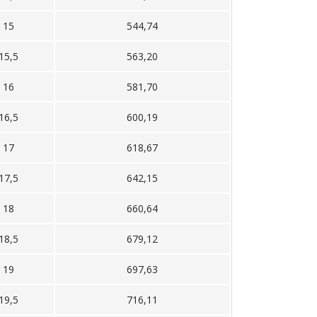
15
544,74
15,5
563,20
16
581,70
16,5
600,19
17
618,67
17,5
642,15
18
660,64
18,5
679,12
19
697,63
19,5
716,11