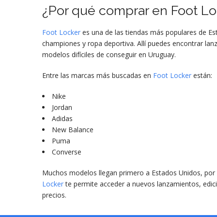
¿Por qué comprar en
Foot Lo
Foot Locker
es una de las tiendas más populares de E
championes y ropa deportiva. Allí puedes encontrar lan
modelos difíciles de conseguir en Uruguay.
Entre las marcas más buscadas en
Foot Locker
están:
Nike
Jordan
Adidas
New Balance
Puma
Converse
Muchos modelos llegan primero a Estados Unidos, por
Locker
te permite acceder a nuevos lanzamientos, edic
precios.