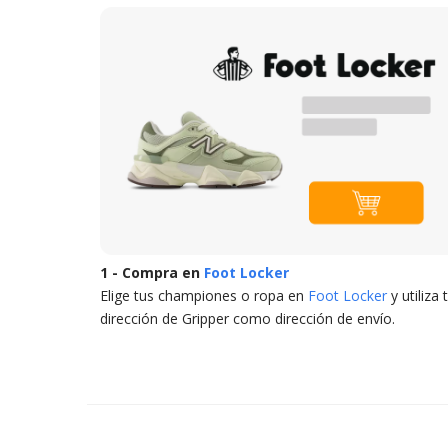
1 - Compra en
Foot Locker
Elige tus championes o ropa en
Foot Locker
y utiliza 
dirección de Gripper como dirección de envío.