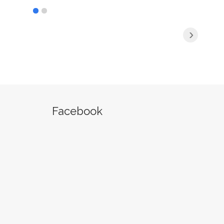
›
Facebook