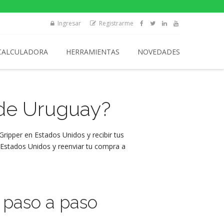
Ingresar
Registrarme
CALCULADORA
HERRAMIENTAS
NOVEDADES
e Uruguay?
ripper en Estados Unidos y recibir tus
Estados Unidos y reenviar tu compra a
paso a paso