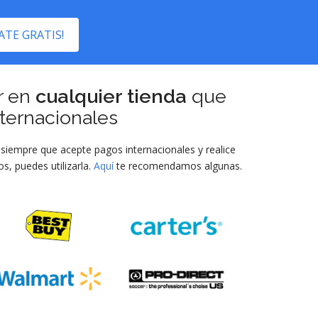
ATE GRATIS!
r en
cualquier tienda
que
ternacionales
, siempre que acepte pagos internacionales y realice
s, puedes utilizarla.
Aquí
te recomendamos algunas.