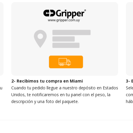
2- Recibimos tu compra en Miami
3- 
tu
Cuando tu pedido llegue a nuestro depósito en Estados
Sel
Unidos, te notificaremos en tu panel con el peso, la
com
descripción y una foto del paquete.
háb