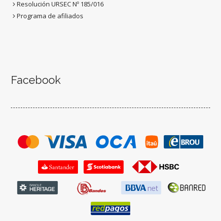
Resolución URSEC Nº 185/016
Programa de afiliados
Facebook