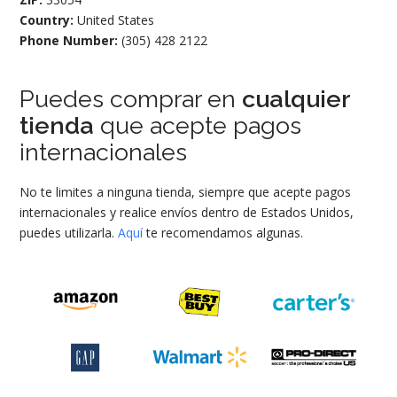
Country:
United States
Phone Number:
(305) 428 2122
Puedes comprar en
cualquier
tienda
que acepte pagos
internacionales
No te limites a ninguna tienda, siempre que acepte pagos
internacionales y realice envíos dentro de Estados Unidos,
puedes utilizarla.
Aquí
te recomendamos algunas.