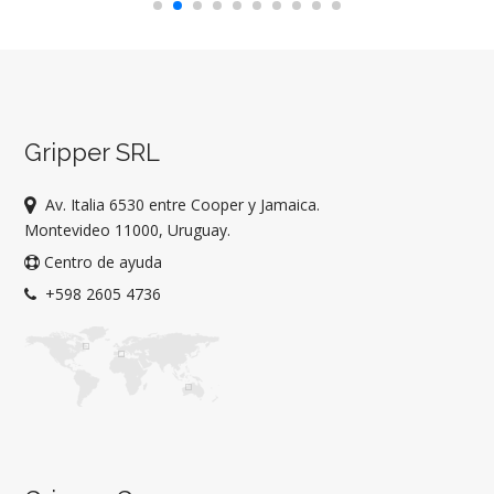
Gripper SRL
Av. Italia 6530 entre Cooper y Jamaica.
Montevideo 11000, Uruguay.
Centro de ayuda
+598 2605 4736