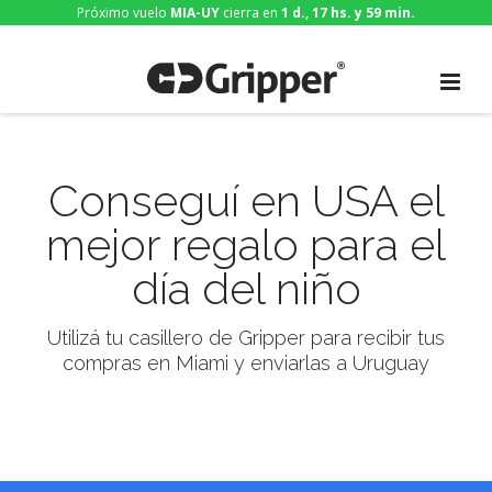
Próximo vuelo
MIA-UY
cierra en
1 d., 17 hs. y 59 min.
Conseguí en USA el
mejor regalo para el
día del niño
Utilizá tu casillero de Gripper para recibir tus
compras en Miami y enviarlas a Uruguay